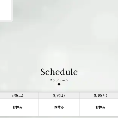
Schedule
スケジュール
8/8(土)
8/9(日)
8/10(月)
お休み
お休み
お休み